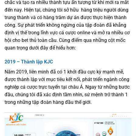
chắc và tạo ra nhiều thành tựu ấn tượng từ khi mới ra mắt
đến nay. Hiện tại, chúng tôi sở hữu hàng triệu người dùng
trung thành và có hàng trăm dự án được thực hiện thành
công. Sự phát triển không ngừng của tập đoàn đã khẳng
định vị thế trong lĩnh vực cá cược online và mở ra nhiều cơ
hội cho bet thủ toàn cầu. Cùng điểm qua những cột mốc
quan trọng dưới đây để hiểu hơn:
2019 – Thành lập KJC
Năm 2019, liên minh đã có 1 khởi đầu cực kỳ mạnh mẽ,
được thành lập với mục tiêu kết nối, phát triển ngành công
nghiệp cá cược trực tuyến tại châu Á. Ngay từ những bước
đầu, chúng tôi đã xác định tầm nhìn, sứ mệnh trở thành 1
trong những tập đoàn hàng đầu thế giới.