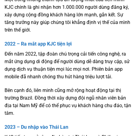
KJC chính là ghi nhận hơn 1.000.000 người dùng đăng ký,
xây dựng cộng đồng khách hàng lớn mạnh, gắn kết. Sự
tăng trưởng này giúp chúng tôi khẳng định vị thế của mình
trên thế giới.
2022 – Ra mắt app KJC tiện lợi
Đến năm 2022, tập đoàn chú trọng cải tiến công nghệ, ra
mắt ứng dụng di động để người dùng dễ dàng truy cập, sử
dụng dịch vụ thuận tiện mọi lúc mọi nơi. Phiên bản app
mobile đã nhanh chóng thu hút hàng triệu lượt tải.
Bên cạnh đó, liên minh cũng mở rộng hoạt động tại thị
trường Brazil. Đồng thời xây dựng đội ngũ nhân viên bản
địa tại Nam Mỹ để có thể phục vụ khách hàng chu đáo, tận
tâm.
2023 – Du nhập vào Thái Lan