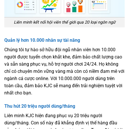
Liên minh kết nối hội viên thế giới qua 20 loại ngôn ngữ
Quản lý hơn 10.000 nhân sự tài năng
Chúng tôi tự hào sở hữu đội ngũ nhân viên hơn 10.000
người được tuyển chọn khắt khe, đảm bảo chất lượng cao
và sẵn sàng phục vụ, hỗ trợ người chơi 24/24. Họ không
chỉ có chuyên môn vững vàng mà còn có niềm đam mê với
ngành cá cược online. Với 10.000.000 người dùng trên
toàn cầu, đảm bảo KJC sẽ mang đến trải nghiệm tuyệt vời
nhất cho bạn.
Thu hút 20 triệu người dùng/tháng
Liên minh KJC hiện đang phục vụ 20 triệu người
dùng/tháng. Con số này đã khẳng định vị thế hàng đầu