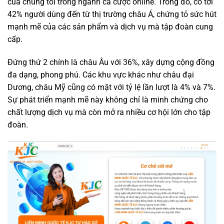
của chúng tôi trong ngành cá cược online. Trong đó, có tới
42% người dùng đến từ thị trường châu Á, chứng tỏ sức hút
mạnh mẽ của các sản phẩm và dịch vụ mà tập đoàn cung
cấp.
Đứng thứ 2 chính là châu Âu với 36%, xây dựng cộng đồng
đa dạng, phong phú. Các khu vực khác như châu đại
Dương, châu Mỹ cũng có mặt với tỷ lệ lần lượt là 4% và 7%.
Sự phát triển mạnh mẽ này không chỉ là minh chứng cho
chất lượng dịch vụ mà còn mở ra nhiều cơ hội lớn cho tập
đoàn.