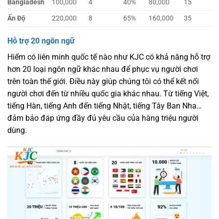
Bangladesh
100,000
4
40%
80,000
15
Ấn Độ
220,000
8
65%
160,000
35
Hỗ trợ 20 ngôn ngữ
Hiếm có liên minh quốc tế nào như KJC có khả năng hỗ trợ
hơn 20 loại ngôn ngữ khác nhau để phục vụ người chơi
trên toàn thế giới. Điều này giúp chúng tôi có thể kết nối
người chơi đến từ nhiều quốc gia khác nhau. Từ tiếng Việt,
tiếng Hàn, tiếng Anh đến tiếng Nhật, tiếng Tây Ban Nha…
đảm bảo đáp ứng đầy đủ yêu cầu của hàng triệu người
dùng.