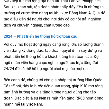
KJC tiếp tục mở rộng địa bàn tại Thái Lan và Philippines.
Sau khi khảo sát, tập đoàn nhận thấy đây đều là những thị
trường cá cược tiềm năng tại khu vực Đông Nam Á. Qua đó
tạo điều kiện để người chơi nơi đây có cơ hội trải nghiệm
dịch vụ chuyên nghiệp, chất lượng cao.
2024 – Phát triển hệ thống hỗ trợ toàn cầu
Với quy mô hoạt động ngày càng rộng lớn, số lượng thành
viên đăng ký đông đảo, tập đoàn quyết định xây dựng và
phát triển hệ thống hỗ trợ khách hàng trên toàn cầu. Đội
ngũ nhân viên hàng chục nghìn người túc trực tổng đài
24/24 để có thể hỗ trợ người chơi mọi lúc mọi nơi.
Bên cạnh đó, chúng tôi còn gia nhập thị trường Hàn Quốc.
Có thể nói, đây là bước tiến quan trọng, giúp KJC mở rộng
tầm ảnh hưởng và gia tăng lượng người dùng cho tập
đoàn. Đặc biệt là sự kiện ra mắt nền tảng RR88 hoạt động
mạnh mẽ tại Việt Nam.