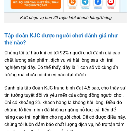
KJC phục vụ hơn 20 triệu lượt khách hàng/tháng
Tập đoàn KJC được người chơi đánh giá như
thế nào?
Chúng tôi tự hào khi có tới 92% người chơi đánh giá cao
chất lượng sản phẩm, dịch vụ và hài lòng sau khi trải
nghiệm tại đây. Có thể thấy, đây là 1 con số vô cùng ấn
tượng mà chưa có đơn vị nào đạt được.
Đánh giá tập đoàn KJC trung bình đạt 4,5 sao, cho thấy sự
tin tưởng tuyệt đối và yêu mến của cộng đồng người chơi.
Chỉ có khoảng 2% khách hàng là không hài lòng. Điều đó
chứng tỏ liên minh đã không ngừng nỗ lực, cải tiến để
nâng cao trải nghiệm cho người chơi. Để có được điều này,
chúng tôi luôn đảm bảo chất lượng dịch vụ, hỗ trợ tận tâm