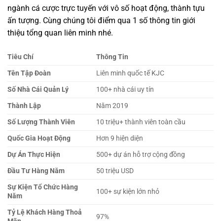
ngành cá cược trực tuyến với vô số hoạt động, thành tựu
ấn tượng. Cùng chúng tôi điểm qua 1 số thông tin giới
thiệu tổng quan liên minh nhé.
Tiêu Chí
Thông Tin
Tên Tập Đoàn
Liên minh quốc tế KJC
Số Nhà Cái Quản Lý
100+ nhà cái uy tín
Thành Lập
Năm 2019
Số Lượng Thành Viên
10 triệu+ thành viên toàn cầu
Quốc Gia Hoạt Động
Hơn 9 hiện diện
Dự Án Thực Hiện
500+ dự án hỗ trợ cộng đồng
Đầu Tư Hàng Năm
50 triệu USD
Sự Kiện Tổ Chức Hàng
100+ sự kiện lớn nhỏ
Năm
Tỷ Lệ Khách Hàng Thoả
97%