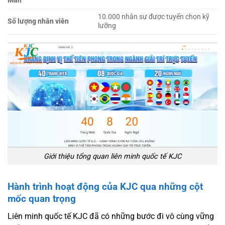
Mãn
10.000 nhân sự được tuyển chọn kỹ
Số lượng nhân viên
lưỡng
Giới thiệu tổng quan liên minh quốc tế KJC
Hành trình hoạt động của KJC qua những cột
mốc quan trọng
Liên minh quốc tế KJC đã có những bước đi vô cùng vững